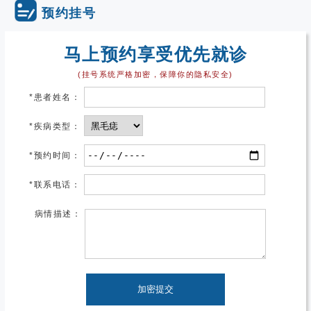
预约挂号
马上预约享受优先就诊
(挂号系统严格加密，保障你的隐私安全)
*
患者姓名：
*
疾病类型：
*
预约时间：
*
联系电话：
病情描述：
加密提交