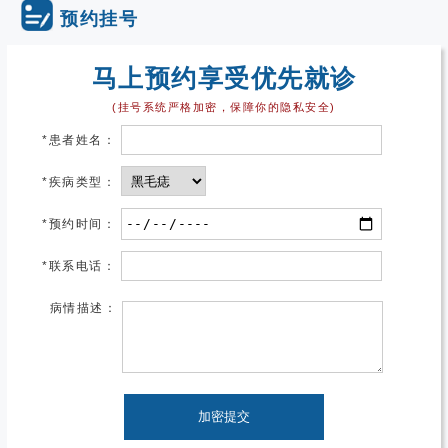
预约挂号
马上预约享受优先就诊
(挂号系统严格加密，保障你的隐私安全)
*
患者姓名：
*
疾病类型：
*
预约时间：
*
联系电话：
病情描述：
加密提交