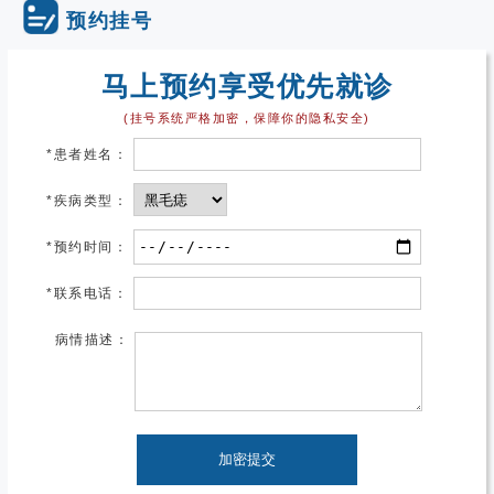
预约挂号
马上预约享受优先就诊
(挂号系统严格加密，保障你的隐私安全)
*
患者姓名：
*
疾病类型：
*
预约时间：
*
联系电话：
病情描述：
加密提交