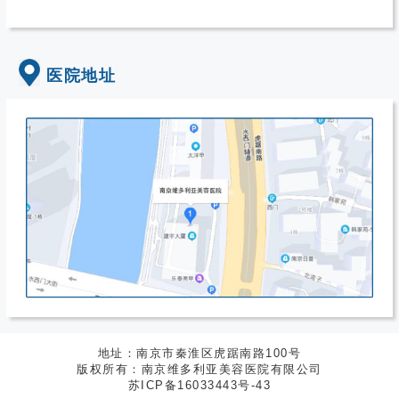
医院地址
地址：南京市秦淮区虎踞南路100号
版权所有：南京维多利亚美容医院有限公司
苏ICP备16033443号-43