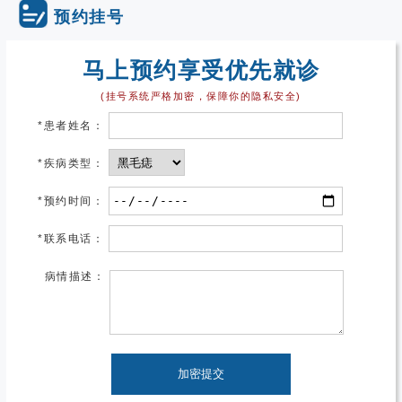
预约挂号
马上预约享受优先就诊
(挂号系统严格加密，保障你的隐私安全)
*
患者姓名：
*
疾病类型：
*
预约时间：
*
联系电话：
病情描述：
加密提交