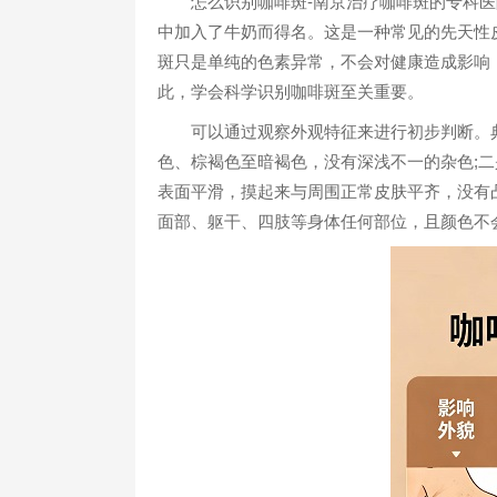
怎么识别咖啡斑-南京治疗咖啡斑的专科医院
中加入了牛奶而得名。这是一种常见的先天性
斑只是单纯的色素异常，不会对健康造成影响
此，学会科学识别咖啡斑至关重要。
可以通过观察外观特征来进行初步判断。典
色、棕褐色至暗褐色，没有深浅不一的杂色;二
表面平滑，摸起来与周围正常皮肤平齐，没有
面部、躯干、四肢等身体任何部位，且颜色不