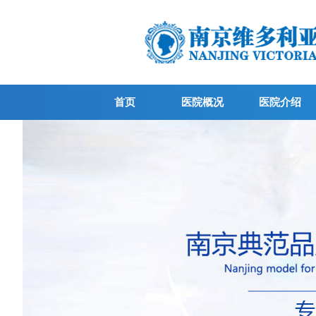
首页
医院概况
医院介绍