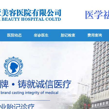
医院动态
坐诊医生
胎记检查
费用查询