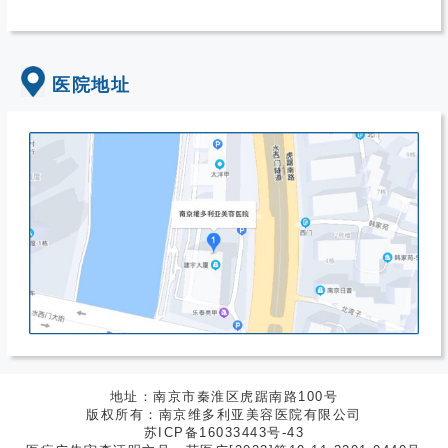
医院地址
地址：南京市秦淮区虎踞南路100号
版权所有：南京维多利亚美容医院有限公司
苏ICP备16033443号-43