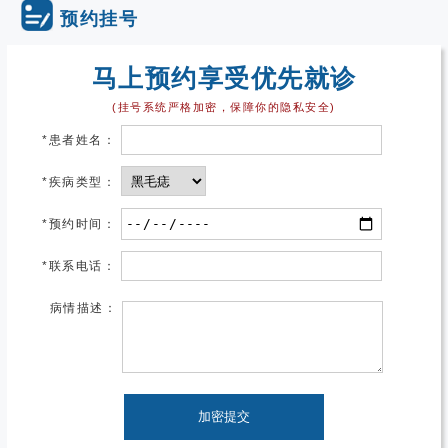
预约挂号
马上预约享受优先就诊
(挂号系统严格加密，保障你的隐私安全)
*
患者姓名：
*
疾病类型：
*
预约时间：
*
联系电话：
病情描述：
加密提交